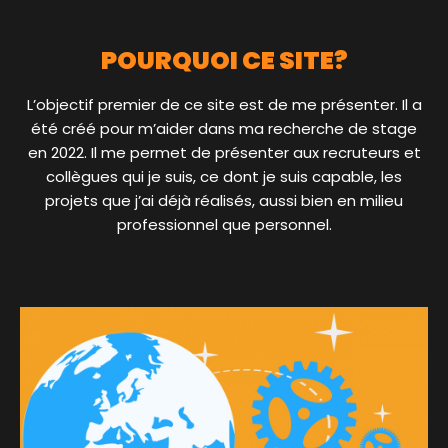
POURQUOI CE SITE?
L’objectif premier de ce site est de me présenter. Il a
été créé pour m’aider dans ma recherche de stage
en 2022. Il me permet de présenter aux recruteurs et
collègues qui je suis, ce dont je suis capable, les
projets que j’ai déjà réalisés, aussi bien en milieu
professionnel que personnel.