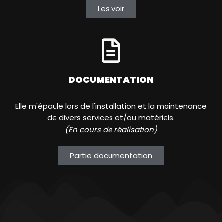
Les voir
DOCUMENTATION
Elle m'épaule lors de l'installation et la maintenance
de divers services et/ou matériels.
(En cours de réalisation)
Partie documentation