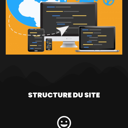
STRUCTURE DU SITE