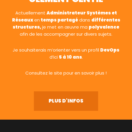
Actuellement
Administrateur Systèmes et
Réseaux
en
temps partagé
dans
différentes
structures,
je met en œuvre ma
polyvalence
afin de les accompagner sur divers sujets.
Je souhaiterais m’orienter vers un profil
DevOps
d’ici
5 à 10 ans
.
Consultez le site pour en savoir plus !
PLUS D'INFOS