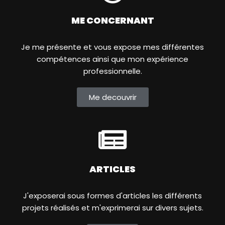
ME CONCERNANT
Je me présente et vous expose mes différentes
compétences ainsi que mon expérience
professionnelle.
Me decouvrir
ARTICLES
J'exposerai sous formes d'articles les différents
projets réalisés et m'exprimerai sur divers sujets.